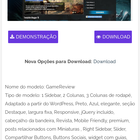
DEMONSTRAÇÃO
DOWNLOAD
Nova Opções para Download:
Download
Nome do modelo: GameReview
Tipo de modelo: 1 Sidebar, 2 Colunas, 3 Colunas de rodapé,
Adaptado a partir do WordPress, Preto, Azul, elegante, seção
Destaque, largura fixa, Responsive, jQuery incluído,
cabeçalho da bandeira, Revista, Mobile Friendly, premium,
posts relacionados com Miniaturas , Right Sidebar, Slider,
Compartilhar Buttons, Buttons Sociais, widget com guias,