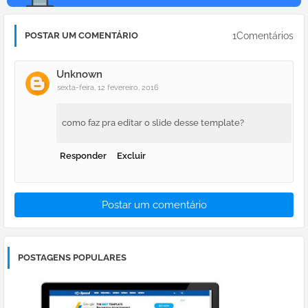
1Comentários
POSTAR UM COMENTÁRIO
Unknown
sexta-feira, 12 fevereiro, 2016
como faz pra editar o slide desse template?
Responder
Excluir
Postar um comentário
POSTAGENS POPULARES