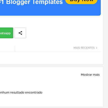
atsapp
MAIS RECENTES
Mostrar mais
nhum resultado encontrado