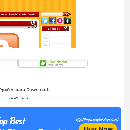
Opções para Download:
Download