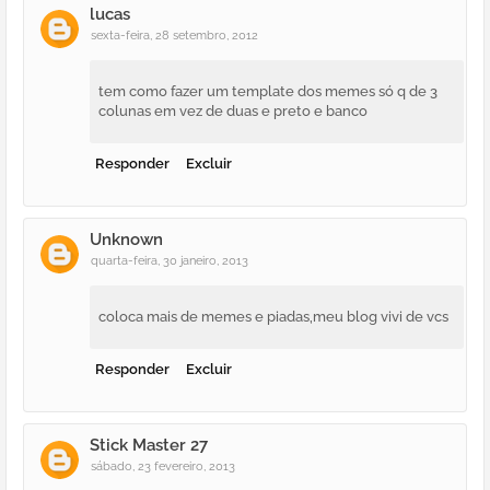
lucas
sexta-feira, 28 setembro, 2012
tem como fazer um template dos memes só q de 3
colunas em vez de duas e preto e banco
Responder
Excluir
Unknown
quarta-feira, 30 janeiro, 2013
coloca mais de memes e piadas,meu blog vivi de vcs
Responder
Excluir
Stick Master 27
sábado, 23 fevereiro, 2013