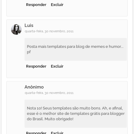
Responder
Excluir
Luis
quarta-feira, 30 novembro, 2011
Posta mais templates para blog de memes e humor...
pf
Responder
Excluir
Anônimo
quarta-feira, 30 novembro, 2011
Nota 10! Seus templates são muito bons. Ah, e afinal,
esse é o melhor site de templates grátis para blogger
do Brasil. Muito obrigado!
Responder
Excluir