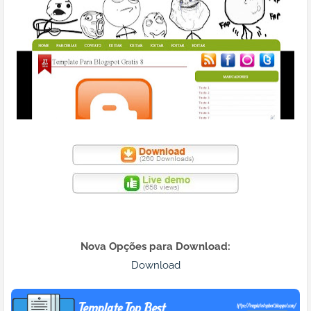
Nova Opções para Download:
Download