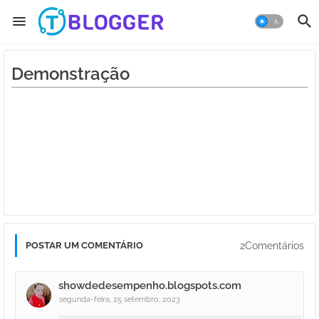
Demonstração
2Comentários
POSTAR UM COMENTÁRIO
showdedesempenho.blogspots.com
segunda-feira, 25 setembro, 2023