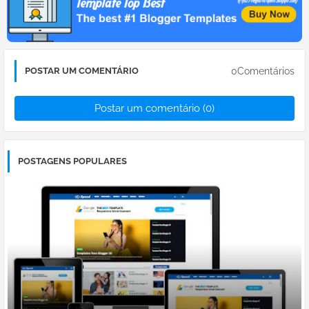
0Comentários
POSTAR UM COMENTÁRIO
Postar um comentário (0)
POSTAGENS POPULARES