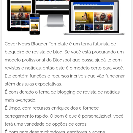
Cover News Blogger Template é um tema futurista de
blogueiro de revista de blog. Se você está procurando um
modelo profissional do Blogspot que possa ajudá-lo com
revistas e notícias, então este é o modelo certo para você.
Ele contém funções e recursos incríveis que vão funcionar
além das suas expectativas.
É considerado o tema de blogging de revista de notícias
mais avançado.
É limpo, com recursos enriquecidos e fornece
carregamento rápido. O bom é que é personalizável, você
terá uma variedade de opções de cores.
É bom para desenvolvedores, escritores, viagens,