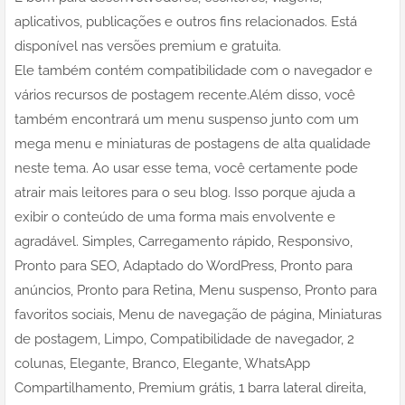
aplicativos, publicações e outros fins relacionados. Está
disponível nas versões premium e gratuita.
Ele também contém compatibilidade com o navegador e
vários recursos de postagem recente.Além disso, você
também encontrará um menu suspenso junto com um
mega menu e miniaturas de postagens de alta qualidade
neste tema. Ao usar esse tema, você certamente pode
atrair mais leitores para o seu blog. Isso porque ajuda a
exibir o conteúdo de uma forma mais envolvente e
agradável. Simples, Carregamento rápido, Responsivo,
Pronto para SEO, Adaptado do WordPress, Pronto para
anúncios, Pronto para Retina, Menu suspenso, Pronto para
favoritos sociais, Menu de navegação de página, Miniaturas
de postagem, Limpo, Compatibilidade de navegador, 2
colunas, Elegante, Branco, Elegante, WhatsApp
Compartilhamento, Premium grátis, 1 barra lateral direita,