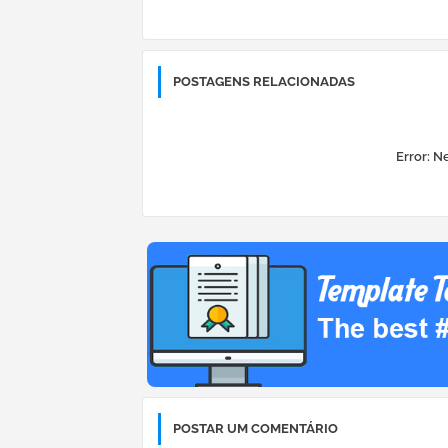
POSTAGENS RELACIONADAS
Error:
Ne
POSTAR UM COMENTÁRIO