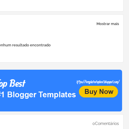
Mostrar mais
nhum resultado encontrado
0Comentários