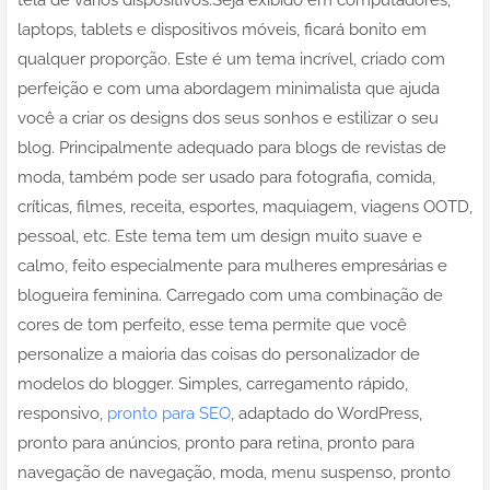
laptops, tablets e dispositivos móveis, ficará bonito em
qualquer proporção. Este é um tema incrível, criado com
perfeição e com uma abordagem minimalista que ajuda
você a criar os designs dos seus sonhos e estilizar o seu
blog. Principalmente adequado para blogs de revistas de
moda, também pode ser usado para fotografia, comida,
críticas, filmes, receita, esportes, maquiagem, viagens OOTD,
pessoal, etc. Este tema tem um design muito suave e
calmo, feito especialmente para mulheres empresárias e
blogueira feminina. Carregado com uma combinação de
cores de tom perfeito, esse tema permite que você
personalize a maioria das coisas do personalizador de
modelos do blogger. Simples, carregamento rápido,
responsivo,
pronto para SEO
, adaptado do WordPress,
pronto para anúncios, pronto para retina, pronto para
navegação de navegação, moda, menu suspenso, pronto