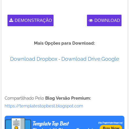
DEMONSTRAÇÃO
DOWNLOAD
Mais Opções para Download:
Download Dropbox
Download Drive.Google
-
Compartilhado Pelo
Blog Versão Premium:
https://templatestopbest.blogspot.com