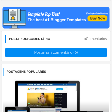
0Comentários
POSTAR UM COMENTÁRIO
Postar um comentário (0)
POSTAGENS POPULARES