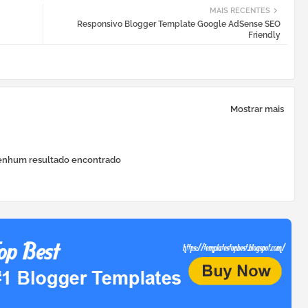
MAIS RECENTES
Responsivo Blogger Template Google AdSense SEO
Friendly
Mostrar mais
nhum resultado encontrado