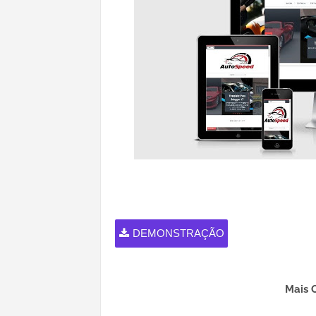
DEMONSTRAÇÃO
Mais 