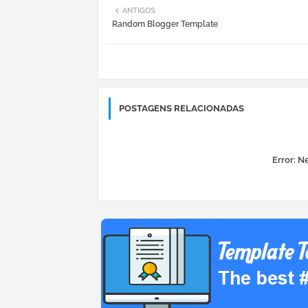
ANTIGOS
Random Blogger Template
POSTAGENS RELACIONADAS
Error:
Ne