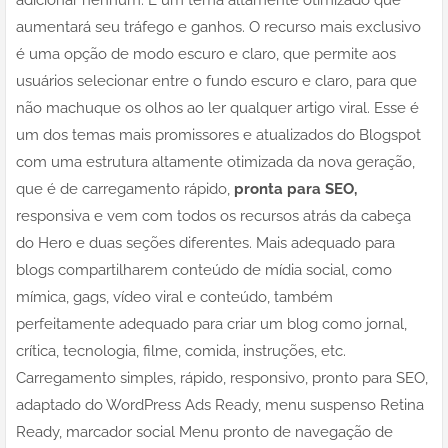
aumentará seu tráfego e ganhos. O recurso mais exclusivo
é uma opção de modo escuro e claro, que permite aos
usuários selecionar entre o fundo escuro e claro, para que
não machuque os olhos ao ler qualquer artigo viral. Esse é
um dos temas mais promissores e atualizados do Blogspot
com uma estrutura altamente otimizada da nova geração,
que é de carregamento rápido,
pronta para SEO,
responsiva e vem com todos os recursos atrás da cabeça
do Hero e duas seções diferentes. Mais adequado para
blogs compartilharem conteúdo de mídia social, como
mímica, gags, vídeo viral e conteúdo, também
perfeitamente adequado para criar um blog como jornal,
crítica, tecnologia, filme, comida, instruções, etc.
Carregamento simples, rápido, responsivo, pronto para SEO,
adaptado do WordPress Ads Ready, menu suspenso Retina
Ready, marcador social Menu pronto de navegação de