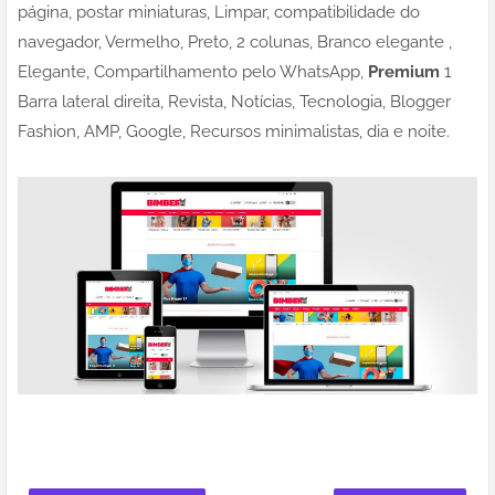
página, postar miniaturas, Limpar, compatibilidade do
navegador, Vermelho, Preto, 2 colunas, Branco elegante ,
Elegante, Compartilhamento pelo WhatsApp,
Premium
1
Barra lateral direita, Revista, Notícias, Tecnologia, Blogger
Fashion, AMP, Google, Recursos minimalistas, dia e noite.