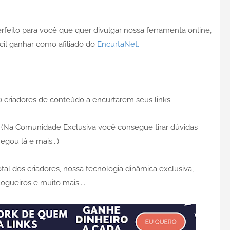
erfeito para você que quer divulgar nossa ferramenta online,
cil ganhar como afiliado do
EncurtaNet.
0 criadores de conteúdo a encurtarem seus links.
Na Comunidade Exclusiva você consegue tirar dúvidas
gou lá e mais...)
tal dos criadores, nossa tecnologia dinâmica exclusiva,
ogueiros e muito mais....