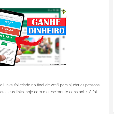
Links, foi criado no final de 2016 para ajudar as pessoas
ra seus links, hoje com o crescimento constante, já foi