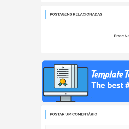
POSTAGENS RELACIONADAS
Error:
Ne
POSTAR UM COMENTÁRIO