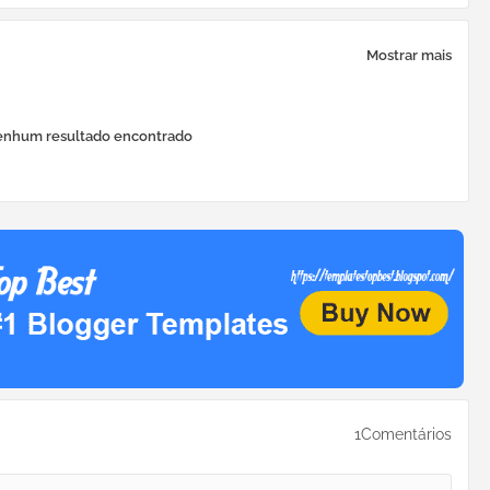
Mostrar mais
nhum resultado encontrado
1Comentários