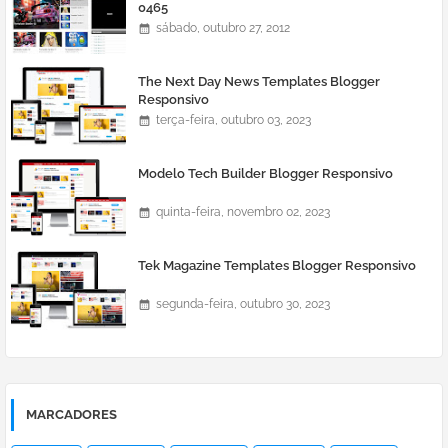
0465
sábado, outubro 27, 2012
The Next Day News Templates Blogger
Responsivo
terça-feira, outubro 03, 2023
Modelo Tech Builder Blogger Responsivo
quinta-feira, novembro 02, 2023
Tek Magazine Templates Blogger Responsivo
segunda-feira, outubro 30, 2023
MARCADORES