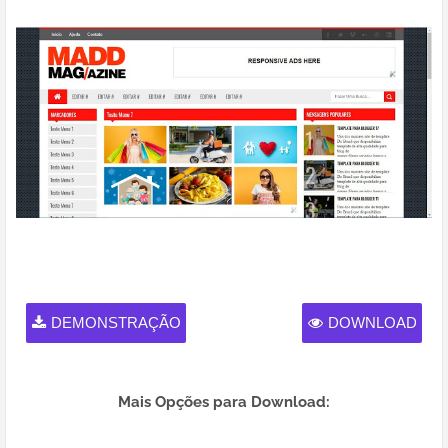
DEMONSTRAÇÃO
DOWNLOAD
Mais Opções para Download: