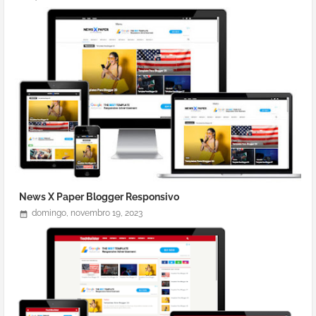
News X Paper Blogger Responsivo
domingo, novembro 19, 2023