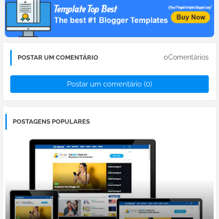
0Comentários
POSTAR UM COMENTÁRIO
Postar um comentário (0)
POSTAGENS POPULARES