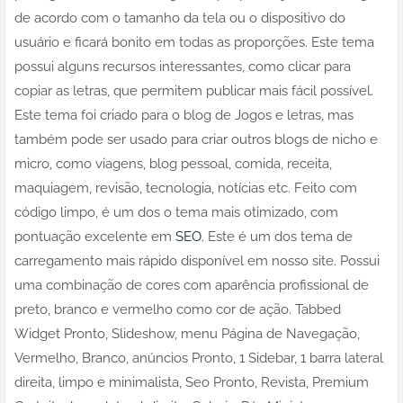
de acordo com o tamanho da tela ou o dispositivo do
usuário e ficará bonito em todas as proporções. Este tema
possui alguns recursos interessantes, como clicar para
copiar as letras, que permitem publicar mais fácil possível.
Este tema foi criado para o blog de Jogos e letras, mas
também pode ser usado para criar outros blogs de nicho e
micro, como viagens, blog pessoal, comida, receita,
maquiagem, revisão, tecnologia, notícias etc. Feito com
código limpo, é um dos o tema mais otimizado, com
pontuação excelente em
SEO.
Este é um dos tema de
carregamento mais rápido disponível em nosso site. Possui
uma combinação de cores com aparência profissional de
preto, branco e vermelho como cor de ação. Tabbed
Widget Pronto, Slideshow, menu Página de Navegação,
Vermelho, Branco, anúncios Pronto, 1 Sidebar, 1 barra lateral
direita, limpo e minimalista, Seo Pronto, Revista, Premium