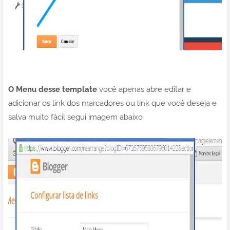
O Menu desse template
você apenas abre editar e
adicionar os link dos marcadores ou link que você deseja e
salva muito fácil segui imagem abaixo