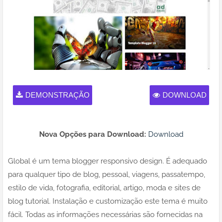
DEMONSTRAÇÃO
DOWNLOAD
Nova Opções para Download:
Download
Global é um tema blogger responsivo design. É adequado
para qualquer tipo de blog, pessoal, viagens, passatempo,
estilo de vida, fotografia, editorial, artigo, moda e sites de
blog tutorial. Instalação e customização este tema é muito
fácil. Todas as informações necessárias são fornecidas na