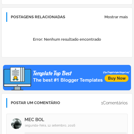
POSTAGENS RELACIONADAS
Mostrar mais
Error:
Nenhum resultado encontrado
1Comentários
POSTAR UM COMENTÁRIO
MEC BOL
segunda-feira, 12 setembro, 2016