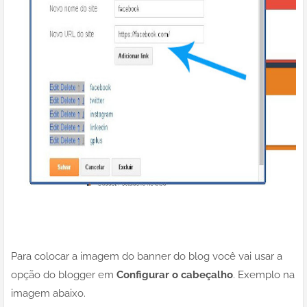
Para colocar a imagem do banner do blog você vai usar a
opção do blogger em
Configurar o cabeçalho
. Exemplo na
imagem abaixo.