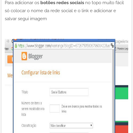
Para adicionar os
botões redes sociais
no topo muito fácil
só colocar o nome da rede social e o link e adicionar e
salvar segui imagem