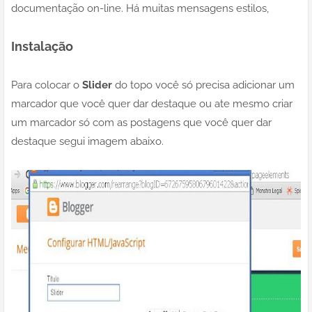
documentação on-line. Há muitas mensagens estilos,
Instalação
Para colocar o
Slider
do topo você só precisa adicionar um
marcador que você quer dar destaque ou ate mesmo criar
um marcador só com as postagens que você quer dar
destaque segui imagem abaixo.