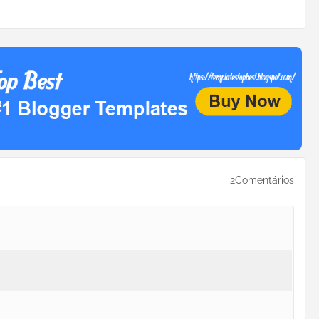
2Comentários