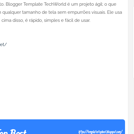
. Blogger Template TechWorld é um projeto ágil; o que
m qualquer tamanho de tela sem empurrões visuais. Ele usa
cima disso, é rápido, simples e fácil de usar.
net/