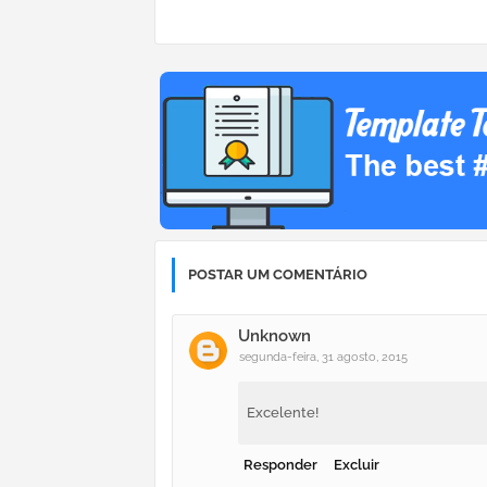
POSTAR UM COMENTÁRIO
Unknown
segunda-feira, 31 agosto, 2015
Excelente!
Responder
Excluir