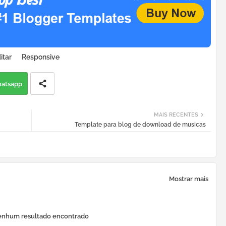
itar
Responsive
atsapp
MAIS RECENTES
Template para blog de download de musicas
Mostrar mais
nhum resultado encontrado