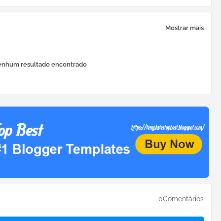
Mostrar mais
nhum resultado encontrado
0Comentários