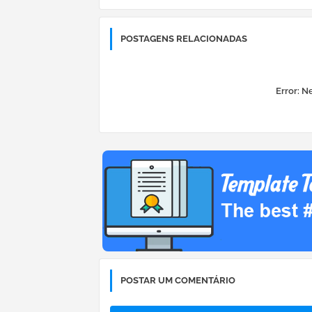
POSTAGENS RELACIONADAS
Error:
Ne
POSTAR UM COMENTÁRIO