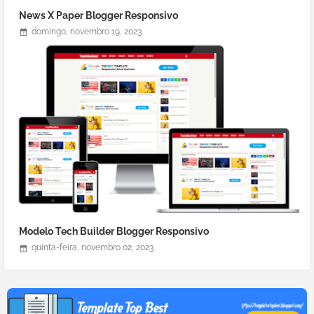
News X Paper Blogger Responsivo
domingo, novembro 19, 2023
Modelo Tech Builder Blogger Responsivo
quinta-feira, novembro 02, 2023