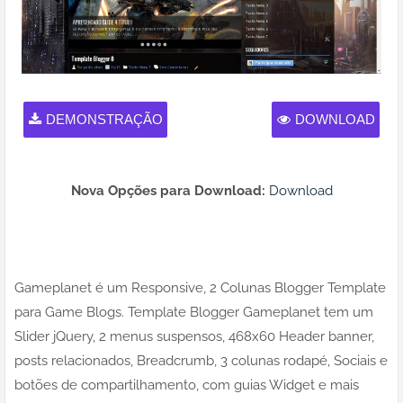
DEMONSTRAÇÃO
DOWNLOAD
Nova Opções para Download:
Download
Gameplanet é um Responsive, 2 Colunas Blogger Template
para Game Blogs. Template Blogger Gameplanet tem um
Slider jQuery, 2 menus suspensos, 468x60 Header banner,
posts relacionados, Breadcrumb, 3 colunas rodapé, Sociais e
botões de compartilhamento, com guias Widget e mais