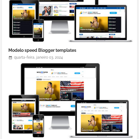
Modelo speed Blogger templates
quarta-feira, janeiro 03, 2024