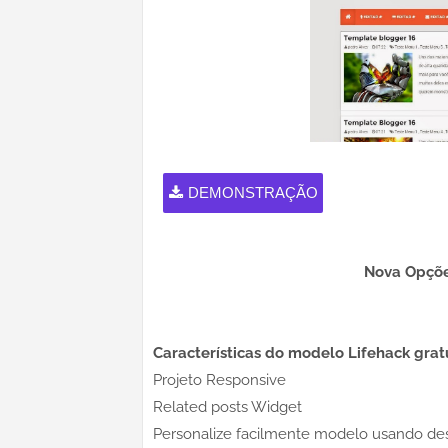
DEMONSTRAÇÃO
Nova Opçõe
Características do modelo Lifehack grat
Projeto Responsive
Related posts Widget
Personalize facilmente modelo usando de