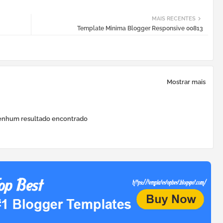
MAIS RECENTES
Template Minima Blogger Responsive 00813
Mostrar mais
nhum resultado encontrado