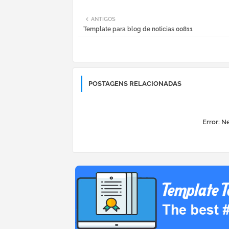
ANTIGOS
Template para blog de noticias 00811
POSTAGENS RELACIONADAS
Error:
Ne