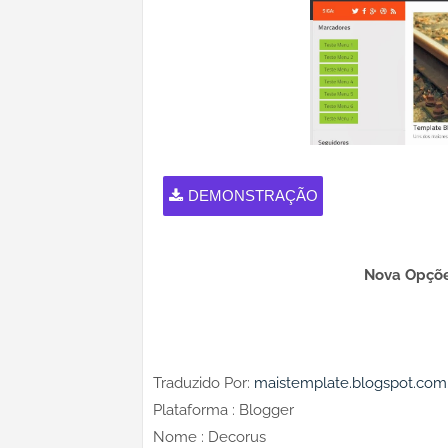
DEMONSTRAÇÃO
Nova Opçõe
Traduzido Por:
maistemplate.blogspot.com
Plataforma : Blogger
Nome : Decorus