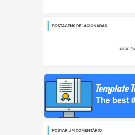
POSTAGENS RELACIONADAS
Error:
Ne
POSTAR UM COMENTÁRIO