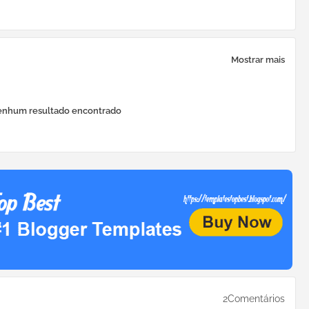
Mostrar mais
nhum resultado encontrado
2Comentários