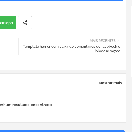
atsapp
MAIS RECENTES
Template humor com caixa de comentarios do facebook e
blogger 00700
Mostrar mais
nhum resultado encontrado