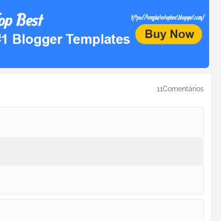
11Comentários