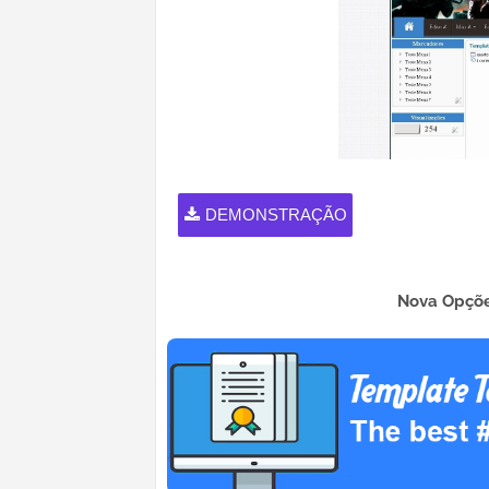
DEMONSTRAÇÃO
Nova Opçõe