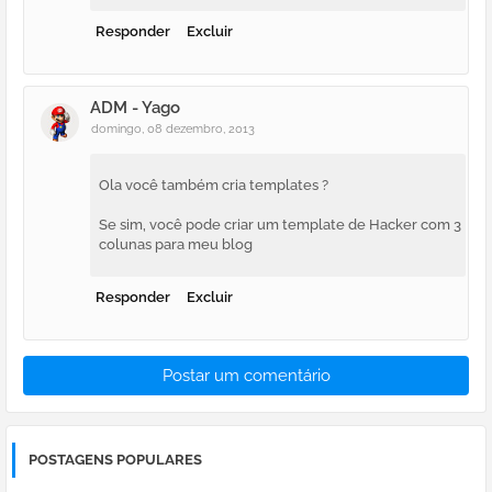
Responder
Excluir
ADM - Yago
domingo, 08 dezembro, 2013
Ola você também cria templates ?
Se sim, você pode criar um template de Hacker com 3
colunas para meu blog
Responder
Excluir
Postar um comentário
POSTAGENS POPULARES