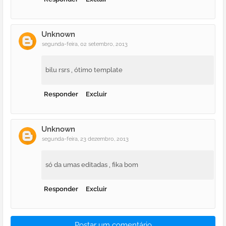
Unknown
segunda-feira, 02 setembro, 2013
bilu rsrs , ótimo template
Responder
Excluir
Unknown
segunda-feira, 23 dezembro, 2013
só da umas editadas , fika bom
Responder
Excluir
Postar um comentário