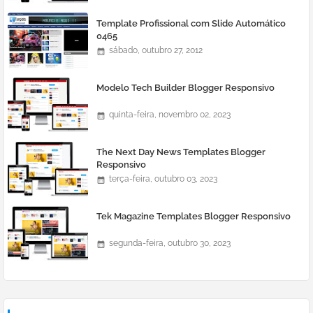
Template Profissional com Slide Automático
0465
sábado, outubro 27, 2012
Modelo Tech Builder Blogger Responsivo
quinta-feira, novembro 02, 2023
The Next Day News Templates Blogger
Responsivo
terça-feira, outubro 03, 2023
Tek Magazine Templates Blogger Responsivo
segunda-feira, outubro 30, 2023