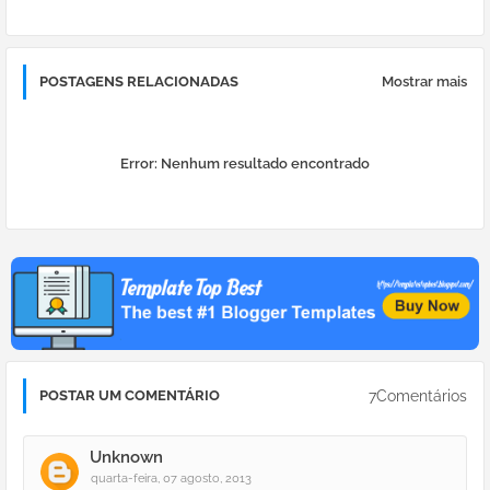
POSTAGENS RELACIONADAS
Mostrar mais
Error:
Nenhum resultado encontrado
7Comentários
POSTAR UM COMENTÁRIO
Unknown
quarta-feira, 07 agosto, 2013