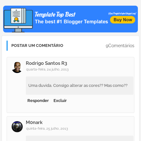
9Comentários
POSTAR UM COMENTÁRIO
Rodrigo Santos R3
quarta-feira, 24 julho, 2013
Uma duvida. Consigo alterar as cores?? Mas como??
Responder
Excluir
M0nark
quinta-feira, 25 julho, 2013