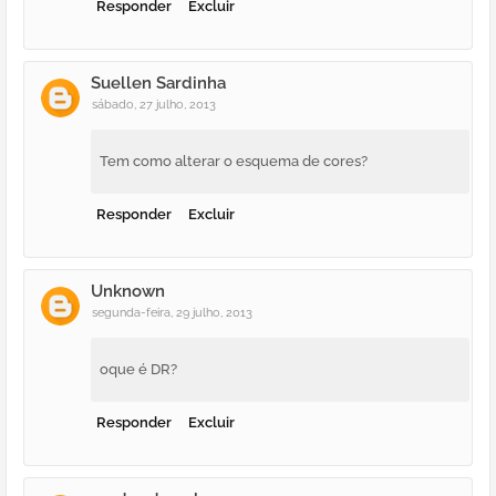
Responder
Excluir
Suellen Sardinha
sábado, 27 julho, 2013
Tem como alterar o esquema de cores?
Responder
Excluir
Unknown
segunda-feira, 29 julho, 2013
oque é DR?
Responder
Excluir