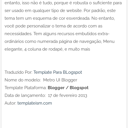
entanto, isso não é tudo, porque é robusta o suficiente para
ser usado em qualquer tipo de website. Por padrão, este
tema tem um esquema de cor esverdeada. No entanto,
você pode personalizar o tema de acordo com as
necessidades. Tem alguns recursos embutidos extra-
ordinários como numerada página de navegação, Menu
elegante, 4 coluna de rodapé, e muito mais
Traduzido Por:
Template Para BLogspot
Nome do modelo: Metro UI Blogger
Template Plataforma:
Blogger / Blogspot
Data de lançamento: 17 de fevereiro 2013
Autor:
templateism.com