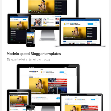
Modelo speed Blogger templates
quarta-feira, janeiro 03, 2024