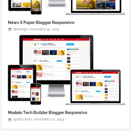
News X Paper Blogger Responsivo
domingo, novembro 19, 2023
Modelo Tech Builder Blogger Responsivo
quinta-feira, novembro 02, 2023