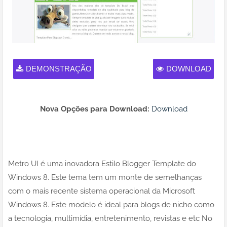
DEMONSTRAÇÃO
DOWNLOAD
Nova Opções para Download:
Download
Metro UI é uma inovadora Estilo Blogger Template do
Windows 8. Este tema tem um monte de semelhanças
com o mais recente sistema operacional da Microsoft
Windows 8. Este modelo é ideal para blogs de nicho como
a tecnologia, multimídia, entretenimento, revistas e etc No