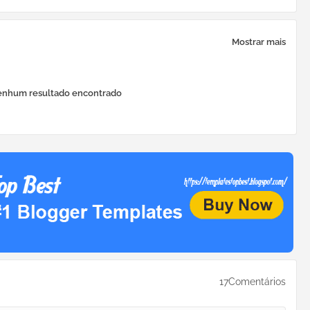
Mostrar mais
nhum resultado encontrado
17Comentários