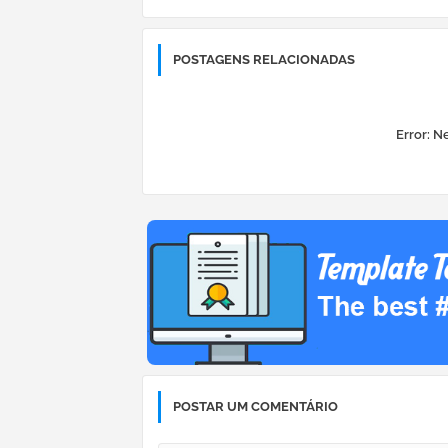
POSTAGENS RELACIONADAS
Error:
Ne
POSTAR UM COMENTÁRIO