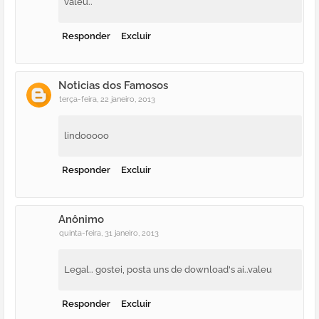
valeu..
Responder
Excluir
Noticias dos Famosos
terça-feira, 22 janeiro, 2013
lindooooo
Responder
Excluir
Anônimo
quinta-feira, 31 janeiro, 2013
Legal.. gostei, posta uns de download's ai..valeu
Responder
Excluir