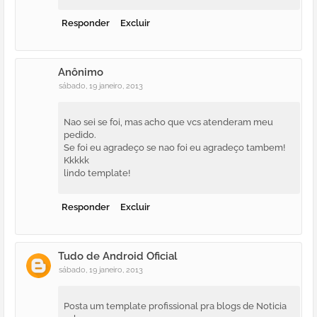
Responder
Excluir
Anônimo
sábado, 19 janeiro, 2013
Nao sei se foi, mas acho que vcs atenderam meu
pedido.
Se foi eu agradeço se nao foi eu agradeço tambem!
Kkkkk
lindo template!
Responder
Excluir
Tudo de Android Oficial
sábado, 19 janeiro, 2013
Posta um template profissional pra blogs de Noticia