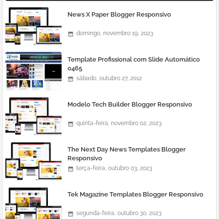
News X Paper Blogger Responsivo
domingo, novembro 19, 2023
Template Profissional com Slide Automático
0465
sábado, outubro 27, 2012
Modelo Tech Builder Blogger Responsivo
quinta-feira, novembro 02, 2023
The Next Day News Templates Blogger
Responsivo
terça-feira, outubro 03, 2023
Tek Magazine Templates Blogger Responsivo
segunda-feira, outubro 30, 2023