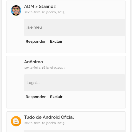
ADM > Staandz
sexta-feira, 18 janeiro, 2013
ja e meu
Responder
Excluir
Anônimo
sexta-feira, 18 janeiro, 2013
Legal....
Responder
Excluir
Tudo de Android Oficial
sexta-feira, 18 janeiro, 2013