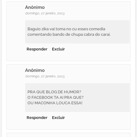
Anônimo
domingo, 27 janeiro, 2013
Baguio zika vai toma no cu esses comedia
comentando bando de chupa cabra do carai.
Responder
Excluir
Anônimo
domingo, 27 janeiro, 2013
PRA QUE BLOG DE HUMOR?
O FACEBOOK TA AI PRA QUE?
OU MACONHA LOUCA ESSA!
Responder
Excluir