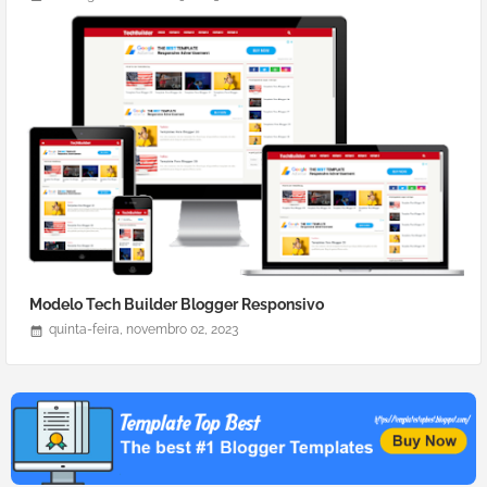
Modelo Tech Builder Blogger Responsivo
quinta-feira, novembro 02, 2023