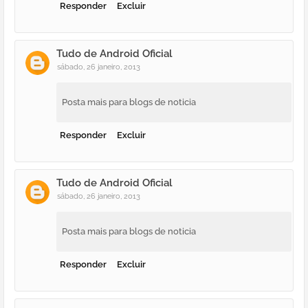
Responder
Excluir
Tudo de Android Oficial
sábado, 26 janeiro, 2013
Posta mais para blogs de noticia
Responder
Excluir
Tudo de Android Oficial
sábado, 26 janeiro, 2013
Posta mais para blogs de noticia
Responder
Excluir