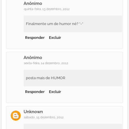
Anônimo
quinta-feira, 13 dezembro, 2012
Finalmente um de humor né? *-*
Responder
Excluir
Anônimo
sexta-feira, 14 dezembro, 2012
posta mais de HUMOR
Responder
Excluir
Unknown
sábado, 15 dezembro, 2012