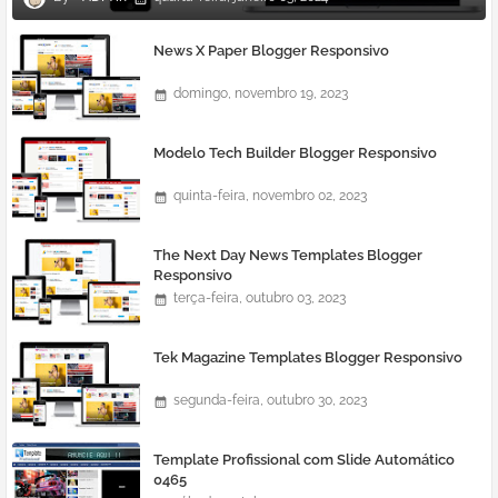
News X Paper Blogger Responsivo
domingo, novembro 19, 2023
Modelo Tech Builder Blogger Responsivo
quinta-feira, novembro 02, 2023
The Next Day News Templates Blogger
Responsivo
terça-feira, outubro 03, 2023
Tek Magazine Templates Blogger Responsivo
segunda-feira, outubro 30, 2023
Template Profissional com Slide Automático
0465