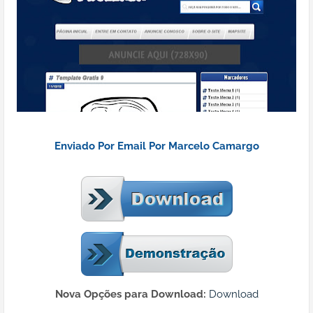
Enviado Por Email Por Marcelo Camargo
Nova Opções para Download:
Download