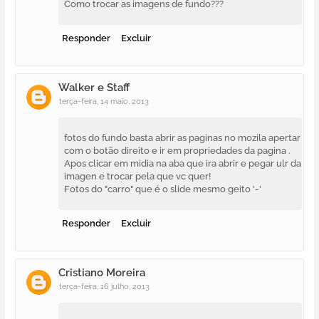
Como trocar as imagens de fundo???
Responder
Excluir
Walker e Staff
terça-feira, 14 maio, 2013
fotos do fundo basta abrir as paginas no mozila apertar
com o botão direito e ir em propriedades da pagina .
Apos clicar em midia na aba que ira abrir e pegar ulr da
imagen e trocar pela que vc quer!
Fotos do "carro" que é o slide mesmo geito '-'
Responder
Excluir
Cristiano Moreira
terça-feira, 16 julho, 2013