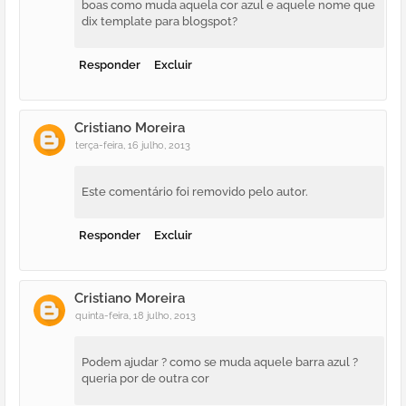
boas como muda aquela cor azul e aquele nome que
dix template para blogspot?
Responder
Excluir
Cristiano Moreira
terça-feira, 16 julho, 2013
Este comentário foi removido pelo autor.
Responder
Excluir
Cristiano Moreira
quinta-feira, 18 julho, 2013
Podem ajudar ? como se muda aquele barra azul ?
queria por de outra cor