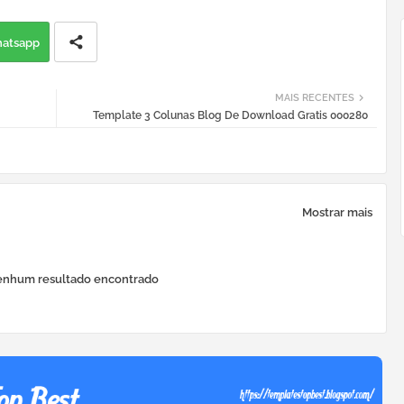
atsapp
MAIS RECENTES
Template 3 Colunas Blog De Download Gratis 000280
Mostrar mais
nhum resultado encontrado