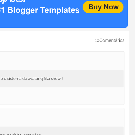
10Comentários
 e sistema de avatar q fika show !