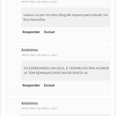
sexta-feira, 09 março, 2012
valeuu vo por no meu blog de toques para celualr vai
fica maravilha
Responder
Excluir
Anônimo
sexta-feira, 09 março, 2012
TO ESPERANDO UM AZUL E VERMELHO PRA HUMOR
JA TEM SEMANAS POR FAVOR POSTA AI.
Responder
Excluir
Anônimo
sexta-feira, 09 março, 2012