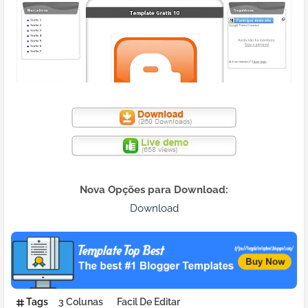
Nova Opções para Download:
Download
Tags
3 Colunas
Facil De Editar