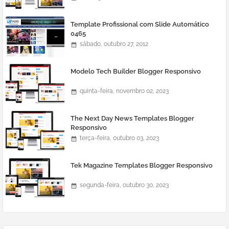
Template Profissional com Slide Automático
0465
sábado, outubro 27, 2012
Modelo Tech Builder Blogger Responsivo
quinta-feira, novembro 02, 2023
The Next Day News Templates Blogger
Responsivo
terça-feira, outubro 03, 2023
Tek Magazine Templates Blogger Responsivo
segunda-feira, outubro 30, 2023