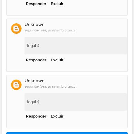
Responder
Excluir
Unknown
segunda-feira, 10 setembro, 2012
legal :)
Responder
Excluir
Unknown
segunda-feira, 10 setembro, 2012
legal :)
Responder
Excluir