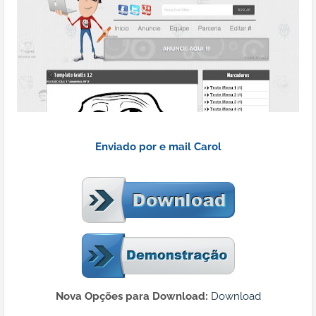
Enviado por e mail Carol
Nova Opções para Download:
Download