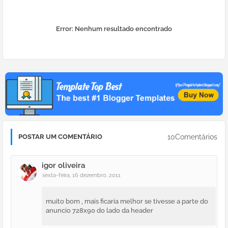
Error:
Nenhum resultado encontrado
10Comentários
POSTAR UM COMENTÁRIO
igor oliveira
sexta-feira, 16 dezembro, 2011
muito bom , mais ficaria melhor se tivesse a parte do
anuncio 728x90 do lado da header