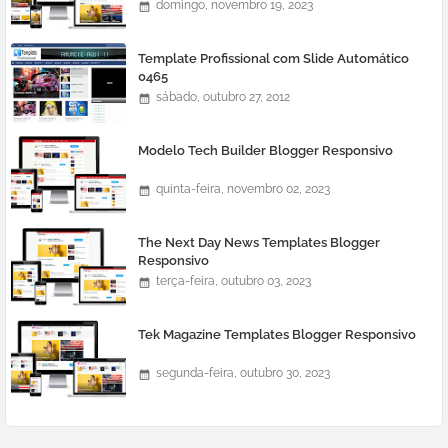
domingo, novembro 19, 2023
Template Profissional com Slide Automático
0465
sábado, outubro 27, 2012
Modelo Tech Builder Blogger Responsivo
quinta-feira, novembro 02, 2023
The Next Day News Templates Blogger
Responsivo
terça-feira, outubro 03, 2023
Tek Magazine Templates Blogger Responsivo
segunda-feira, outubro 30, 2023