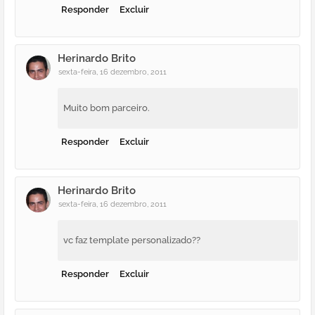
Responder
Excluir
Herinardo Brito
sexta-feira, 16 dezembro, 2011
Muito bom parceiro.
Responder
Excluir
Herinardo Brito
sexta-feira, 16 dezembro, 2011
vc faz template personalizado??
Responder
Excluir