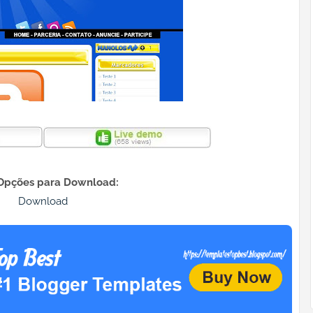
Opções para Download:
Download