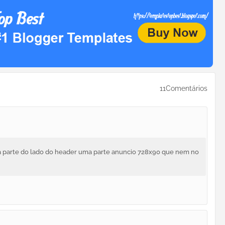
11Comentários
 parte do lado do header uma parte anuncio 728x90 que nem no