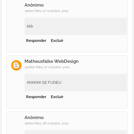
Anônimo
sexta-feira, 07 outubro, 2011
kkk
Responder
Excluir
Matheusfalke WebDesign
quinta-feira, 27 outubro, 2011
KKKKKK SE FUDEU
Responder
Excluir
Anônimo
sexta-feira, 28 outubro, 2011