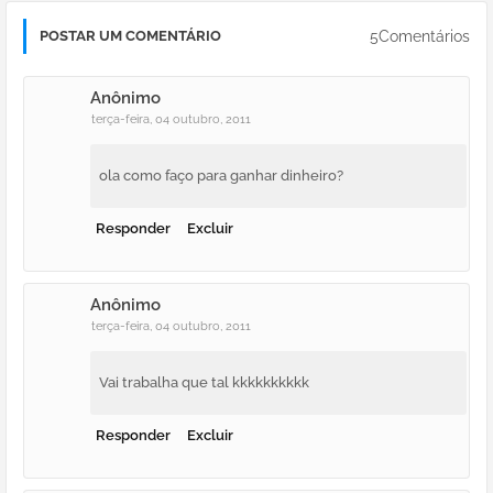
5Comentários
POSTAR UM COMENTÁRIO
Anônimo
terça-feira, 04 outubro, 2011
ola como faço para ganhar dinheiro?
Responder
Excluir
Anônimo
terça-feira, 04 outubro, 2011
Vai trabalha que tal kkkkkkkkkk
Responder
Excluir