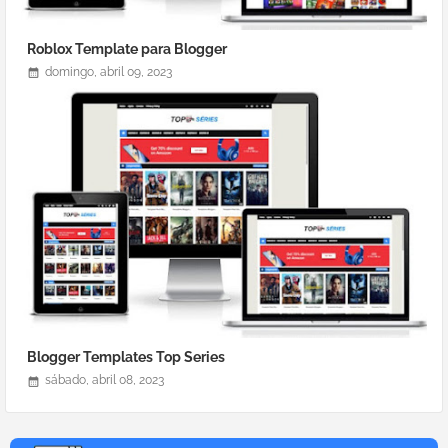
Roblox Template para Blogger
domingo, abril 09, 2023
Blogger Templates Top Series
sábado, abril 08, 2023