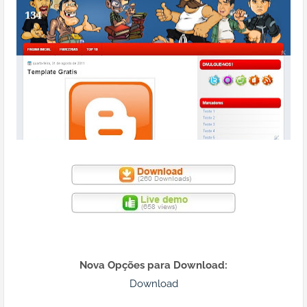
Nova Opções para Download:
Download