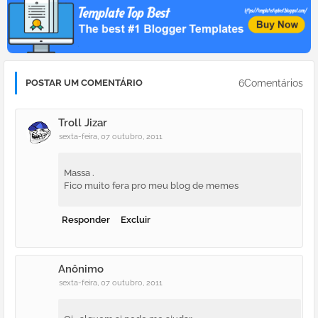
6Comentários
POSTAR UM COMENTÁRIO
Troll Jizar
sexta-feira, 07 outubro, 2011
Massa .
Fico muito fera pro meu blog de memes
Responder
Excluir
Anônimo
sexta-feira, 07 outubro, 2011