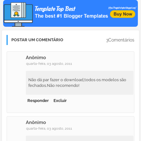
3Comentários
POSTAR UM COMENTÁRIO
Anônimo
quarta-feira, 03 agosto, 2011
Não dá par fazer o download,todos os modelos são
fechados.Não recomendo!
Responder
Excluir
Anônimo
quarta-feira, 03 agosto, 2011