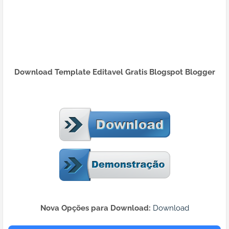
Download Template Editavel Gratis Blogspot Blogger
Nova Opções para Download:
Download