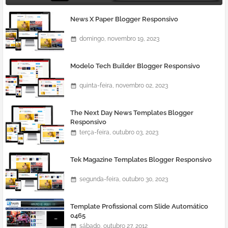
News X Paper Blogger Responsivo
domingo, novembro 19, 2023
Modelo Tech Builder Blogger Responsivo
quinta-feira, novembro 02, 2023
The Next Day News Templates Blogger
Responsivo
terça-feira, outubro 03, 2023
Tek Magazine Templates Blogger Responsivo
segunda-feira, outubro 30, 2023
Template Profissional com Slide Automático
0465
sábado, outubro 27, 2012