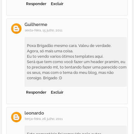
Responder
Excluir
Guilherme
sexta-feira, 15 julho, 2011
Poxa Brigadão mesmo cara. Valeu de verdade.
Agora, só mais uma coisa.
Eu to vendo varios ótimos templates aqui.
Será que tem como você fazer um header pramim, eu
to precisando mt, to tentando fazer uma parecido com
os seus, mas com o tema do meu blog, mas não
consigo. Brigado :D
Responder
Excluir
leonardo
terça-feira, 26 julho, 2011