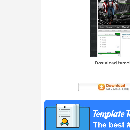
Download templa