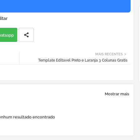
itar
atsapp
MAIS RECENTES
Template Editavel Preto e Laranja 3 Colunas Gratis
Mostrar mais
nhum resultado encontrado