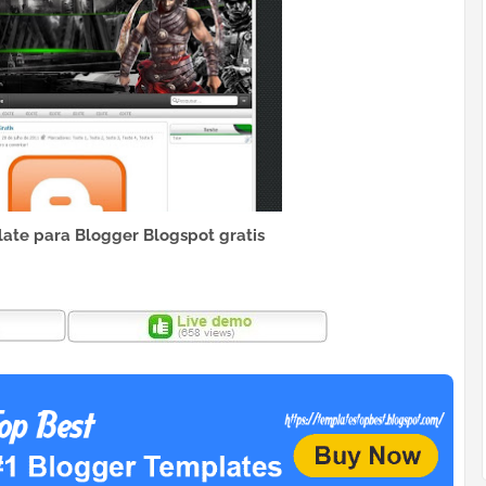
te para Blogger Blogspot gratis