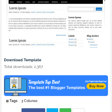
Download Template
Total downloads: 2,367
Tags
3 Colunas