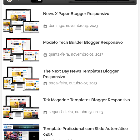
News X Paper Blogger Responsivo
domingo, novembro 19, 2023
Modelo Tech Builder Blogger Responsivo
quinta-feira, novembro 02, 2023
The Next Day News Templates Blogger
Responsivo
terça-feira, outubro 03, 2023
Tek Magazine Templates Blogger Responsivo
segunda-feira, outubro 30, 2023
Template Profissional com Slide Automático
0465