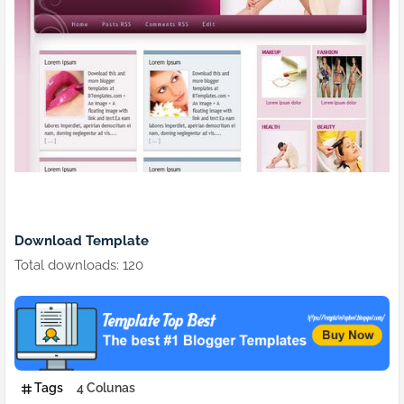
Download Template
Total downloads: 120
Tags
4 Colunas