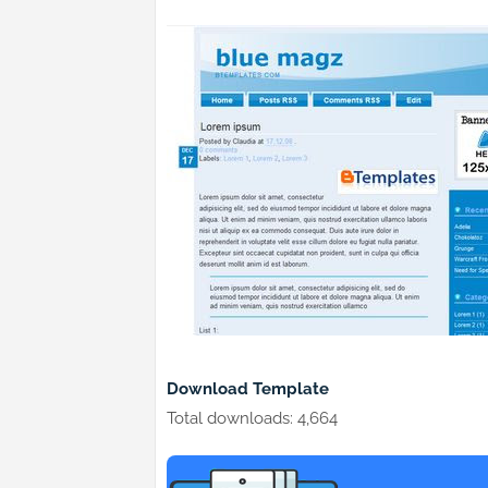
Download Template
Total downloads: 4,664