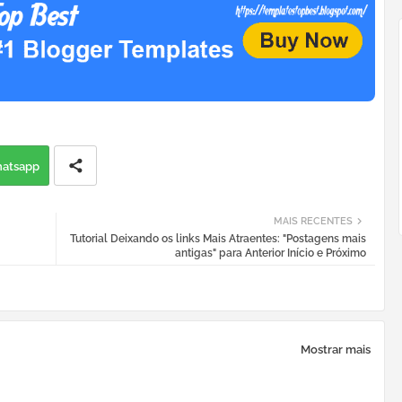
atsapp
MAIS RECENTES
Tutorial Deixando os links Mais Atraentes: "Postagens mais
antigas" para Anterior Início e Próximo
Mostrar mais