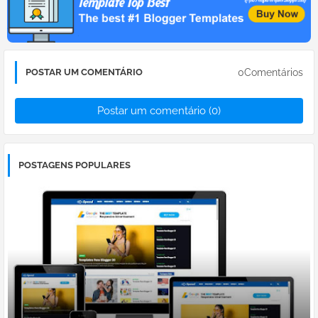
0Comentários
POSTAR UM COMENTÁRIO
Postar um comentário (0)
POSTAGENS POPULARES