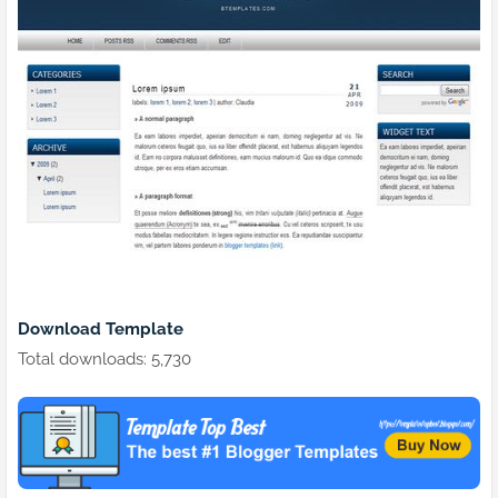
Download Template
Total downloads: 5,730