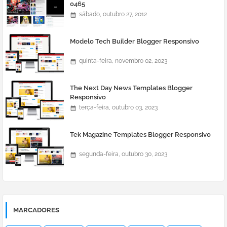
0465
sábado, outubro 27, 2012
Modelo Tech Builder Blogger Responsivo
quinta-feira, novembro 02, 2023
The Next Day News Templates Blogger
Responsivo
terça-feira, outubro 03, 2023
Tek Magazine Templates Blogger Responsivo
segunda-feira, outubro 30, 2023
MARCADORES