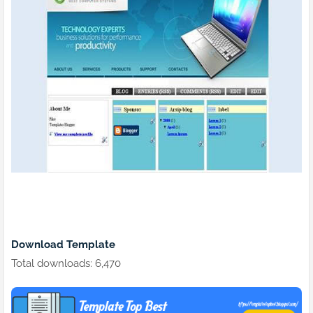
Download Template
Total downloads: 6,470